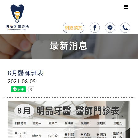
最新消息
8月醫師班表
2021-08-05