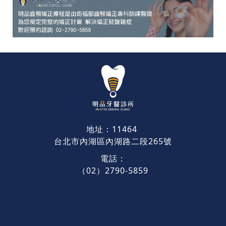
地址：11464
台北市內湖區內湖路二段265號
電話：
（02）2790-5859