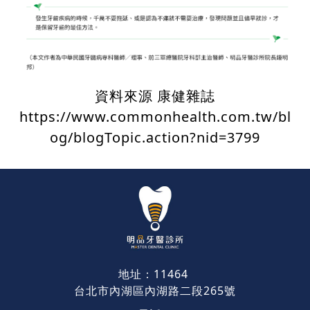
資料來源 康健雜誌
https://www.commonhealth.com.tw/bl
og/blogTopic.action?nid=3799
地址：11464
台北市內湖區內湖路二段265號